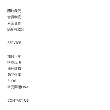
關於我們
會員制度
異業合作
隱私權政策
SERVICE
如何下單
購物說明
海外訂購
飾品保養
BLOG
常見問題Q&A
CONTACT US