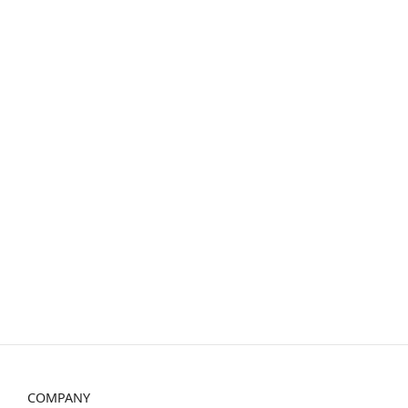
COMPANY