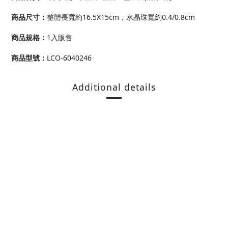
商品尺寸
：
整體長寬約16.5X15cm，水晶珠寬約0.4/0.8cm
商品規格
：
1入販售
商品型號
：
LCO-6040246
Additional details