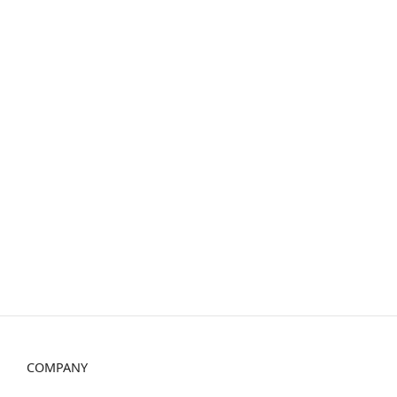
COMPANY