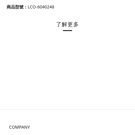
商品型號
：
LCO-6040248
了解更多
COMPANY