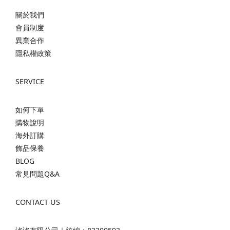
關於我們
會員制度
異業合作
隱私權政策
SERVICE
如何下單
購物說明
海外訂購
飾品保養
BLOG
常見問題Q&A
CONTACT US