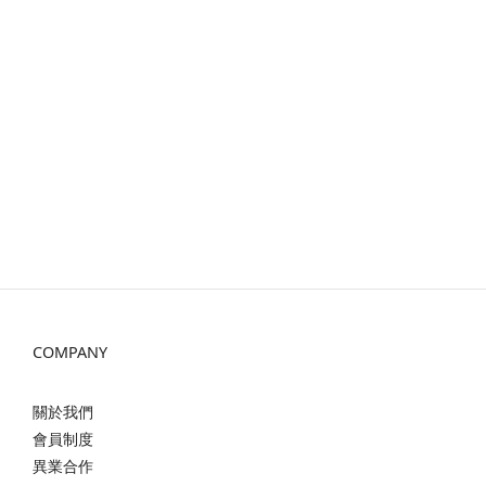
COMPANY
關於我們
會員制度
異業合作