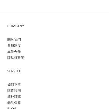
COMPANY
關於我們
會員制度
異業合作
隱私權政策
SERVICE
如何下單
購物說明
海外訂購
飾品保養
BLOG