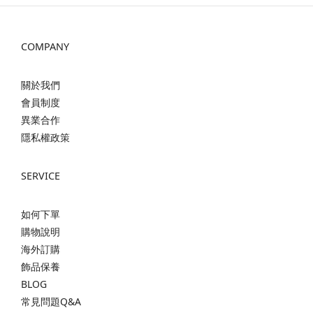
COMPANY
關於我們
會員制度
異業合作
隱私權政策
SERVICE
如何下單
購物說明
海外訂購
飾品保養
BLOG
常見問題Q&A