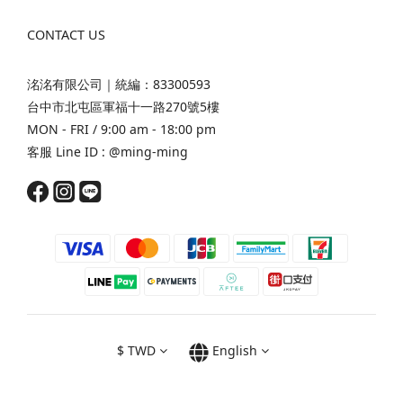
CONTACT US
洺洺有限公司｜統編：83300593
台中市北屯區軍福十一路270號5樓
MON - FRI / 9:00 am - 18:00 pm
客服 Line ID :
@ming-ming
$
TWD
English