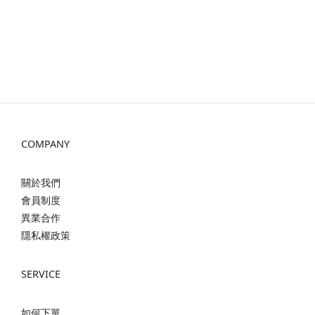
COMPANY
關於我們
會員制度
異業合作
隱私權政策
SERVICE
如何下單