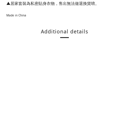
▲居家套裝為私密貼身衣物，售出無法做退換貨唷。
Made in China
Additional details