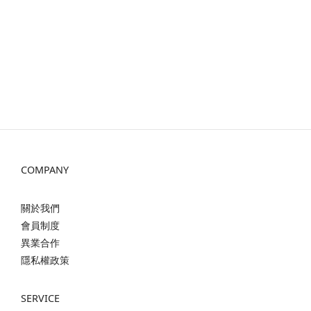
COMPANY
關於我們
會員制度
異業合作
隱私權政策
SERVICE