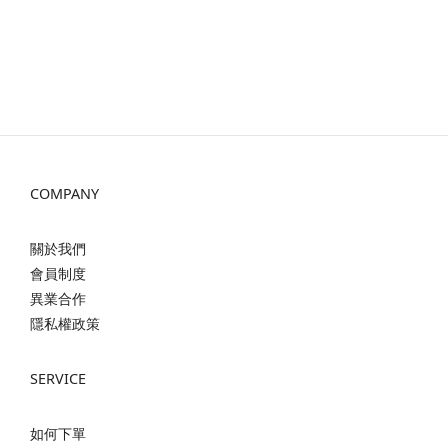
COMPANY
關於我們
會員制度
異業合作
隱私權政策
SERVICE
如何下單