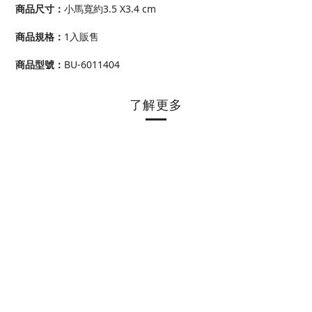
商品尺寸
：
小馬寬約3.5 X3.4 cm
商品規格
：
1入販售
商品型號
：
BU-6011404
了解更多