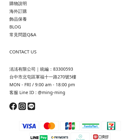
購物說明
海外訂購
飾品保養
BLOG
常見問題Q&A
CONTACT US
洺洺有限公司｜統編：83300593
台中市北屯區軍福十一路270號5樓
MON - FRI / 9:00 am - 18:00 pm
客服 Line ID :
@ming-ming