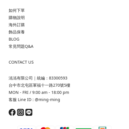
如何下單
購物說明
海外訂購
飾品保養
BLOG
常見問題Q&A
CONTACT US
洺洺有限公司｜統編：83300593
台中市北屯區軍福十一路270號5樓
MON - FRI / 9:00 am - 18:00 pm
客服 Line ID :
@ming-ming