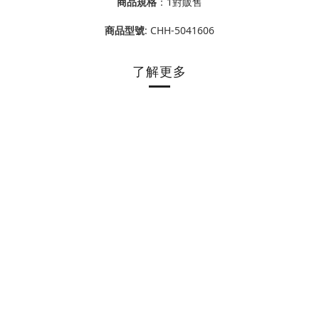
商品規格
：
1對販售
商品型號
: CHH-5041606
了解更多