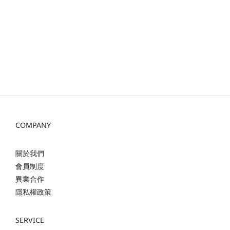
COMPANY
關於我們
會員制度
異業合作
隱私權政策
SERVICE