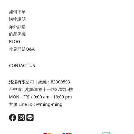
如何下單
購物說明
海外訂購
飾品保養
BLOG
常見問題Q&A
CONTACT US
洺洺有限公司｜統編：83300593
台中市北屯區軍福十一路270號5樓
MON - FRI / 9:00 am - 18:00 pm
客服 Line ID :
@ming-ming