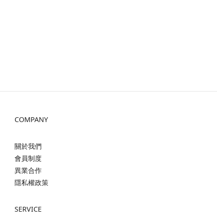
COMPANY
關於我們
會員制度
異業合作
隱私權政策
SERVICE