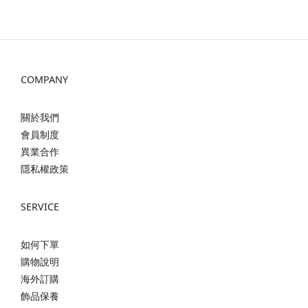
COMPANY
關於我們
會員制度
異業合作
隱私權政策
SERVICE
如何下單
購物說明
海外訂購
飾品保養