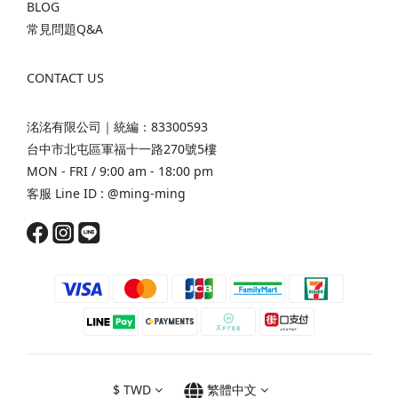
BLOG
常見問題Q&A
CONTACT US
洺洺有限公司｜統編：83300593
台中市北屯區軍福十一路270號5樓
MON - FRI / 9:00 am - 18:00 pm
客服 Line ID :
@ming-ming
$
TWD
繁體中文