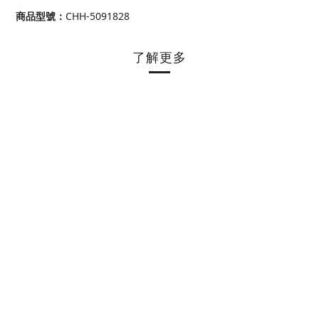
商品型號
：
CHH-5091828
了解更多