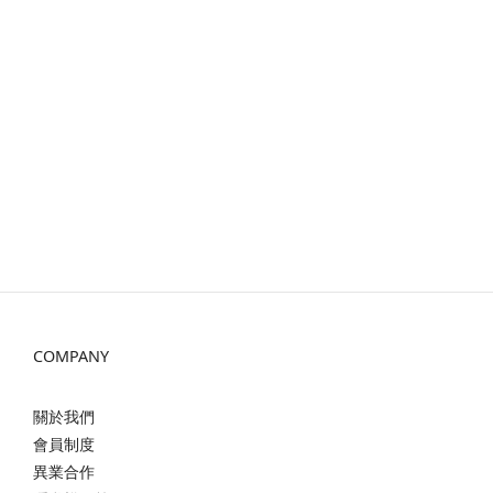
COMPANY
關於我們
會員制度
異業合作