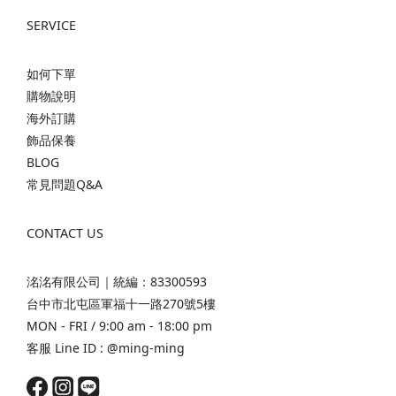
SERVICE
如何下單
購物說明
海外訂購
飾品保養
BLOG
常見問題Q&A
CONTACT US
洺洺有限公司｜統編：83300593
台中市北屯區軍福十一路270號5樓
MON - FRI / 9:00 am - 18:00 pm
客服 Line ID :
@ming-ming