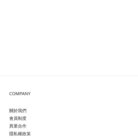
COMPANY
關於我們
會員制度
異業合作
隱私權政策