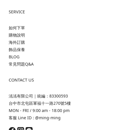
SERVICE
如何下單
購物說明
海外訂購
飾品保養
BLOG
常見問題Q&A
CONTACT US
洺洺有限公司｜統編：83300593
台中市北屯區軍福十一路270號5樓
MON - FRI / 9:00 am - 18:00 pm
客服 Line ID :
@ming-ming