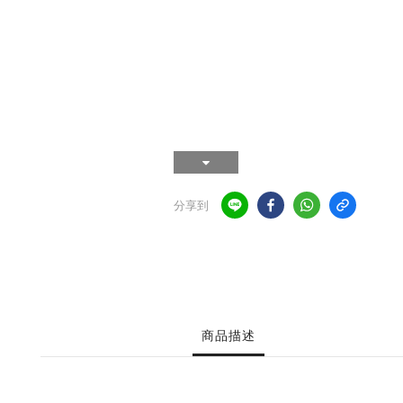
分享到
商品描述