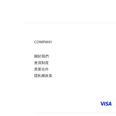
COMPANY
關於我們
會員制度
異業合作
隱私權政策