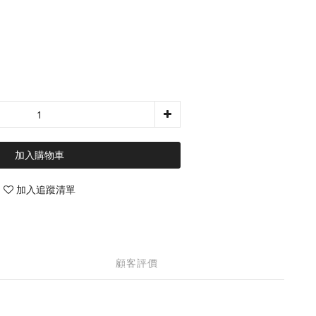
加入購物車
加入追蹤清單
顧客評價