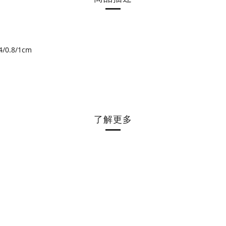
/0.8/1cm
了解更多