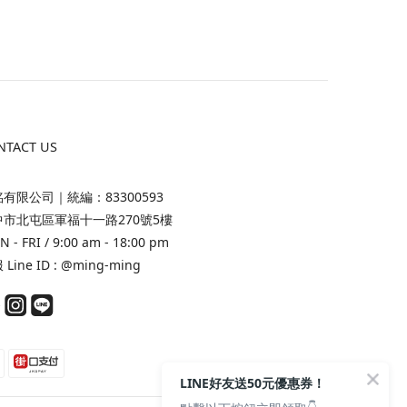
NTACT US
有限公司｜統編：83300593
中市北屯區軍福十一路270號5樓
 - FRI / 9:00 am - 18:00 pm
Line ID :
@ming-ming
LINE好友送50元優惠券！