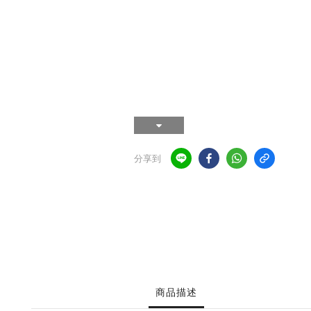
分享到
商品描述