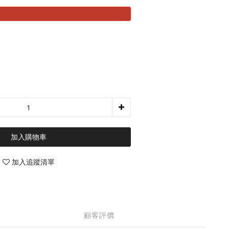
加入購物車
加入追蹤清單
顧客評價