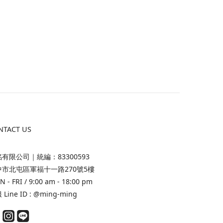
NTACT US
有限公司｜統編：83300593
中市北屯區軍福十一路270號5樓
 - FRI / 9:00 am - 18:00 pm
Line ID :
@ming-ming