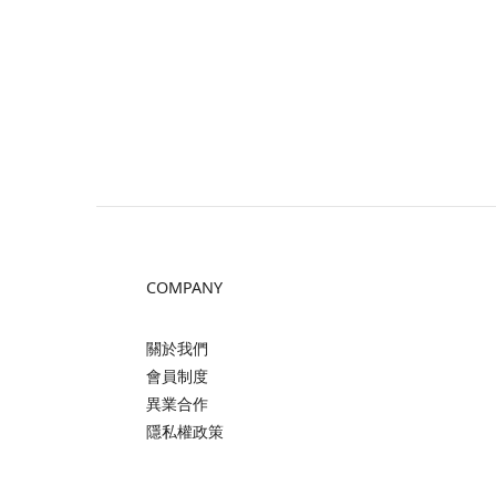
COMPANY
關於我們
會員制度
異業合作
隱私權政策