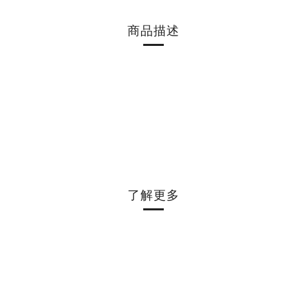
商品描述
了解更多