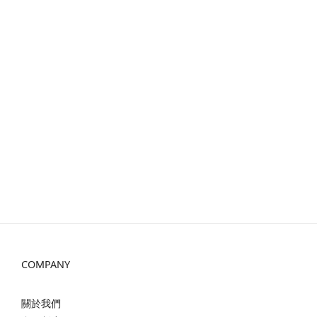
COMPANY
關於我們