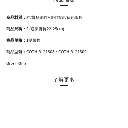
商品材質：
棉/聚酯纖維/彈性纖維/多色販售
商品尺碼：
F (適穿腳長22-25cm)
商品規格：
1雙販售
商品型號：
COTH-5121808 / COTH-5121809
Made in China
了解更多