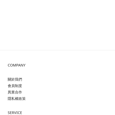
COMPANY
關於我們
會員制度
異業合作
隱私權政策
SERVICE