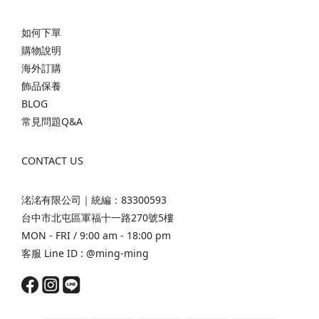
如何下單
購物說明
海外訂購
飾品保養
BLOG
常見問題Q&A
CONTACT US
洺洺有限公司｜統編：83300593
台中市北屯區軍福十一路270號5樓
MON - FRI / 9:00 am - 18:00 pm
客服 Line ID :
@ming-ming