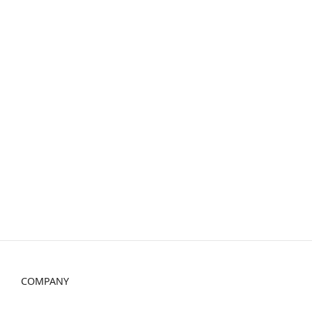
COMPANY