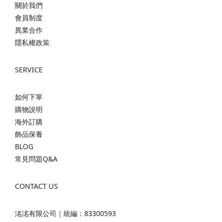
關於我們
會員制度
異業合作
隱私權政策
SERVICE
如何下單
購物說明
海外訂購
飾品保養
BLOG
常見問題Q&A
CONTACT US
洺洺有限公司｜統編：83300593