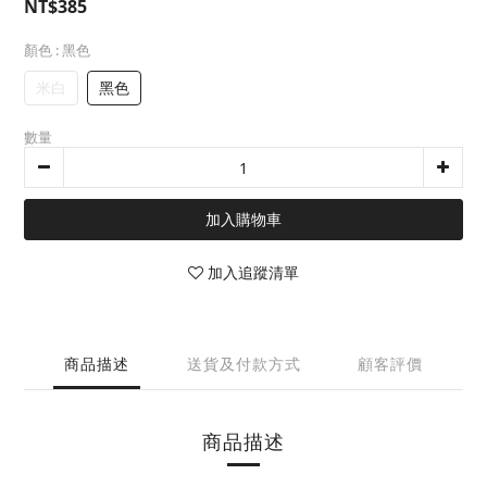
NT$385
顏色
: 黑色
米白
黑色
數量
加入購物車
加入追蹤清單
商品描述
送貨及付款方式
顧客評價
商品描述