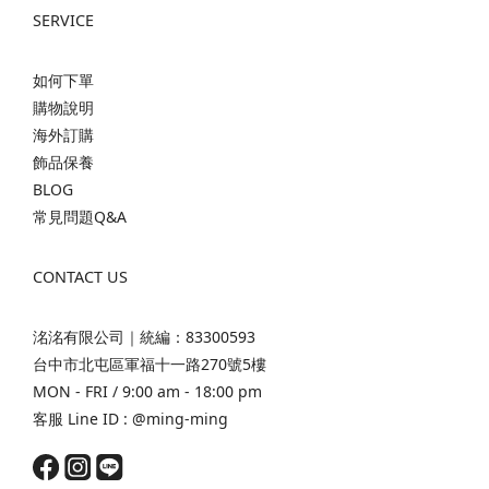
SERVICE
如何下單
購物說明
海外訂購
飾品保養
BLOG
常見問題Q&A
CONTACT US
洺洺有限公司｜統編：83300593
台中市北屯區軍福十一路270號5樓
MON - FRI / 9:00 am - 18:00 pm
客服 Line ID :
@ming-ming