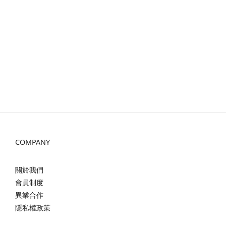
COMPANY
關於我們
會員制度
異業合作
隱私權政策