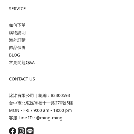
SERVICE
如何下單
購物說明
海外訂購
飾品保養
BLOG
常見問題Q&A
CONTACT US
洺洺有限公司｜統編：83300593
台中市北屯區軍福十一路270號5樓
MON - FRI / 9:00 am - 18:00 pm
客服 Line ID :
@ming-ming