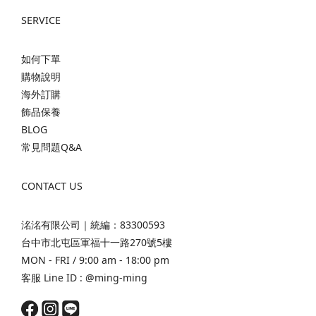
SERVICE
如何下單
購物說明
海外訂購
飾品保養
BLOG
常見問題Q&A
CONTACT US
洺洺有限公司｜統編：83300593
台中市北屯區軍福十一路270號5樓
MON - FRI / 9:00 am - 18:00 pm
客服 Line ID :
@ming-ming