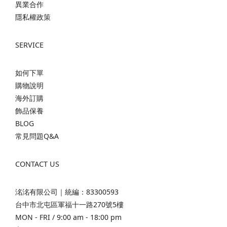
異業合作
隱私權政策
SERVICE
如何下單
購物說明
海外訂購
飾品保養
BLOG
常見問題Q&A
CONTACT US
洺洺有限公司｜統編：83300593
台中市北屯區軍福十一路270號5樓
MON - FRI / 9:00 am - 18:00 pm