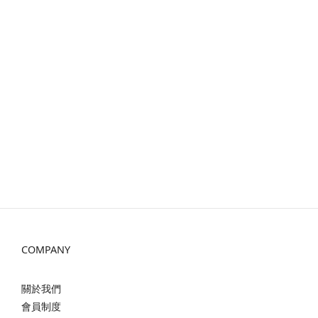
COMPANY
關於我們
會員制度