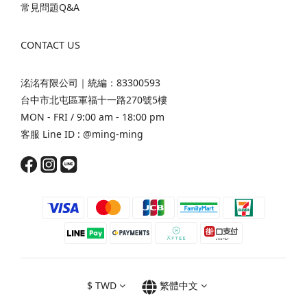
常見問題Q&A
CONTACT US
洺洺有限公司｜統編：83300593
台中市北屯區軍福十一路270號5樓
MON - FRI / 9:00 am - 18:00 pm
客服 Line ID :
@ming-ming
$
TWD
繁體中文