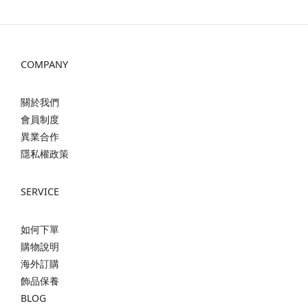
COMPANY
關於我們
會員制度
異業合作
隱私權政策
SERVICE
如何下單
購物說明
海外訂購
飾品保養
BLOG