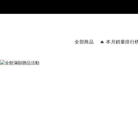
全部商品
🔥 本月銷量排行