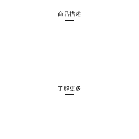
商品描述
了解更多