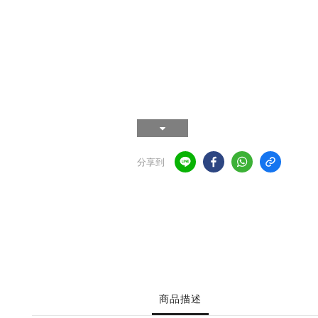
分享到
商品描述