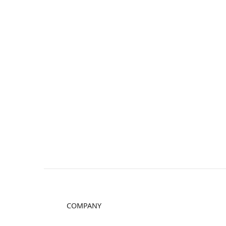
COMPANY