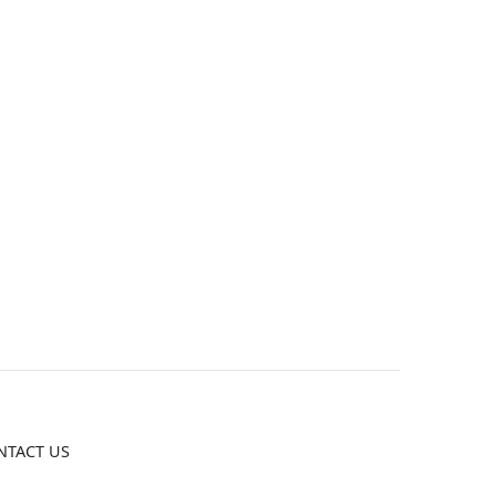
NTACT US