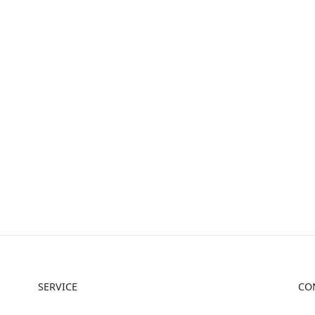
SERVICE
CO