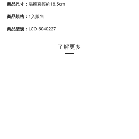
商品尺寸
：
腸圈直徑約18.5cm
商品規格
：
1入販售
商品型號
：
LCO-6040227
了解更多