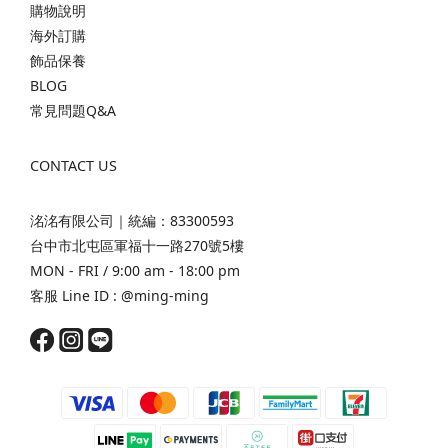
購物說明
海外訂購
飾品保養
BLOG
常見問題Q&A
CONTACT US
洺洺有限公司｜統編：83300593
台中市北屯區軍福十一路270號5樓
MON - FRI / 9:00 am - 18:00 pm
客服 Line ID :
@ming-ming