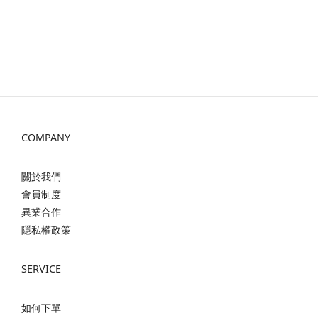
COMPANY
關於我們
會員制度
異業合作
隱私權政策
SERVICE
如何下單