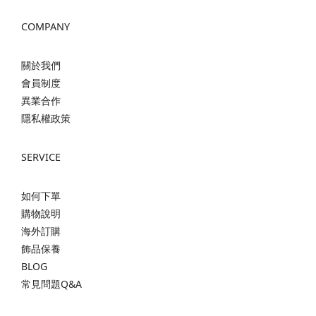
COMPANY
關於我們
會員制度
異業合作
隱私權政策
SERVICE
如何下單
購物說明
海外訂購
飾品保養
BLOG
常見問題Q&A