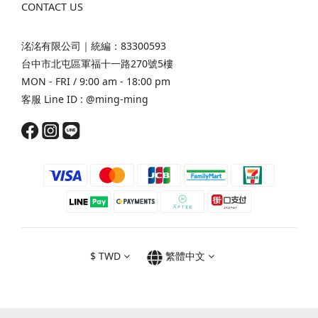
CONTACT US
洺洺有限公司｜統編：83300593
台中市北屯區軍福十一路270號5樓
MON - FRI / 9:00 am - 18:00 pm
客服 Line ID :
@ming-ming
$
TWD
繁體中文