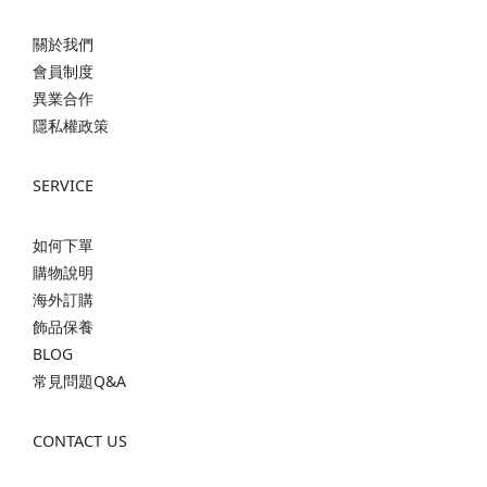
關於我們
會員制度
異業合作
隱私權政策
SERVICE
如何下單
購物說明
海外訂購
飾品保養
BLOG
常見問題Q&A
CONTACT US