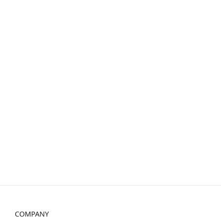
COMPANY