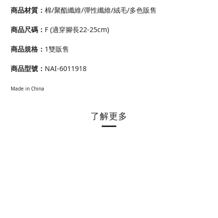
商品材質：
棉/聚酯纖維/彈性纖維/絨毛/多色販售
商品尺碼：
F (適穿腳長22-25cm)
商品規格：
1雙販售
商品型號：
NAI-6011918
Made in China
了解更多