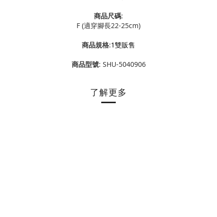
商品尺碼
:
F (適穿腳長22-25cm)
商品規格
:
1雙販售
商品型號
: SHU-5040906
了解更多