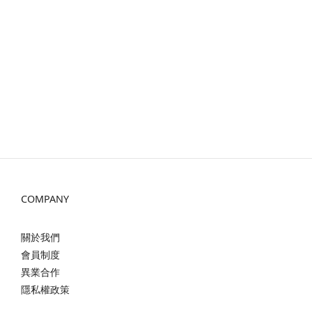
COMPANY
關於我們
會員制度
異業合作
隱私權政策