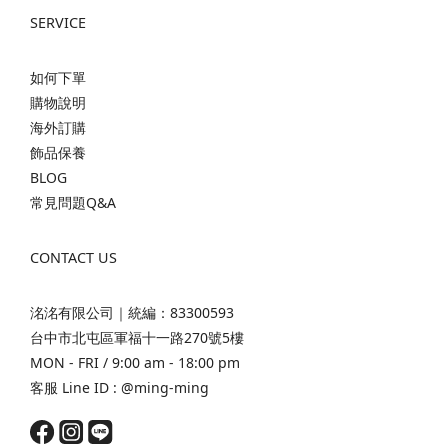
SERVICE
如何下單
購物說明
海外訂購
飾品保養
BLOG
常見問題Q&A
CONTACT US
洺洺有限公司｜統編：83300593
台中市北屯區軍福十一路270號5樓
MON - FRI / 9:00 am - 18:00 pm
客服 Line ID :
@ming-ming