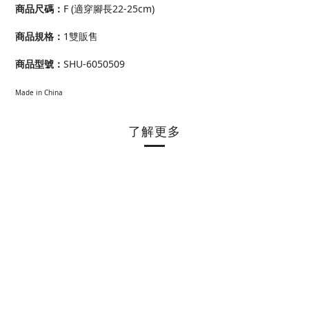
商品尺碼：
F (適穿腳長22-25cm)
商品規格：
1雙販售
商品型號：
SHU-6050509
Made in China
了解更多