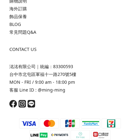
購物說明
海外訂購
飾品保養
BLOG
常見問題Q&A
CONTACT US
洺洺有限公司｜統編：83300593
台中市北屯區軍福十一路270號5樓
MON - FRI / 9:00 am - 18:00 pm
客服 Line ID :
@ming-ming