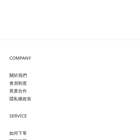
COMPANY
關於我們
會員制度
異業合作
隱私權政策
SERVICE
如何下單