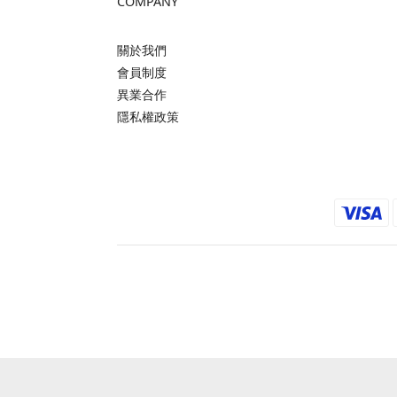
COMPANY
關於我們
會員制度
異業合作
隱私權政策