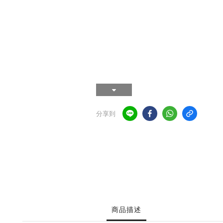
分享到
商品描述