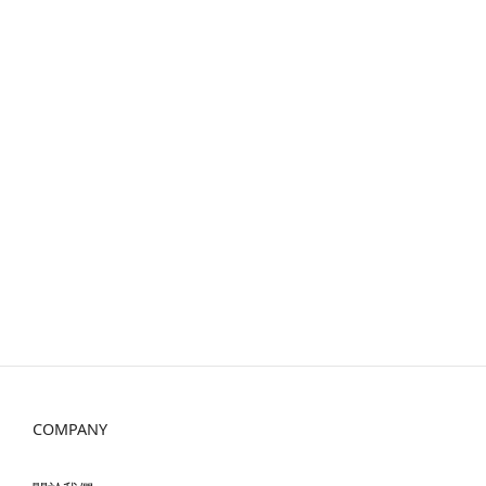
COMPANY