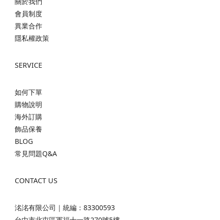
關於我們
會員制度
異業合作
隱私權政策
SERVICE
如何下單
購物說明
海外訂購
飾品保養
BLOG
常見問題Q&A
CONTACT US
洺洺有限公司｜統編：83300593
台中市北屯區軍福十一路270號5樓