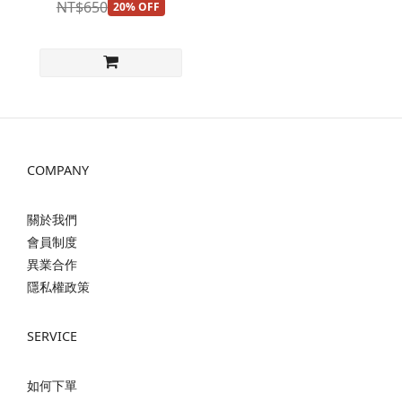
NT$650
20% OFF
COMPANY
關於我們
會員制度
異業合作
隱私權政策
SERVICE
如何下單