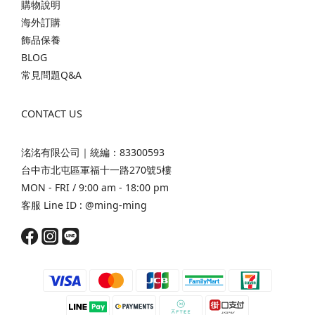
購物說明
海外訂購
飾品保養
BLOG
常見問題Q&A
CONTACT US
洺洺有限公司｜統編：83300593
台中市北屯區軍福十一路270號5樓
MON - FRI / 9:00 am - 18:00 pm
客服 Line ID :
@ming-ming