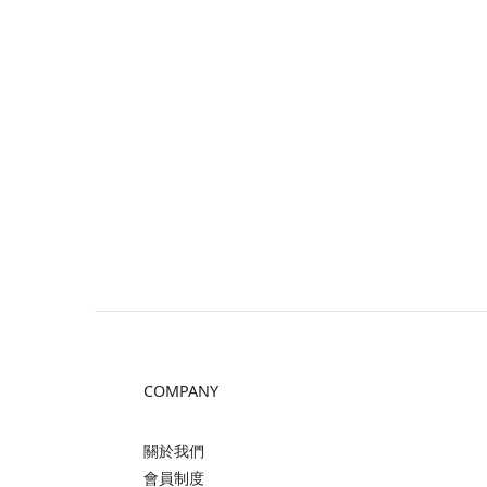
COMPANY
關於我們
會員制度