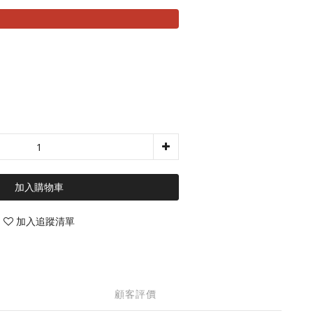
加入購物車
加入追蹤清單
顧客評價