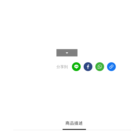
分享到
商品描述