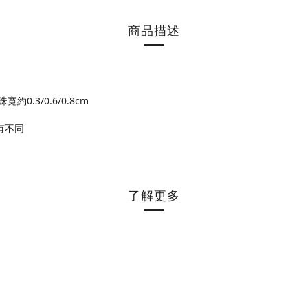
商品描述
0.3/0.6/0.8cm
有不同
了解更多