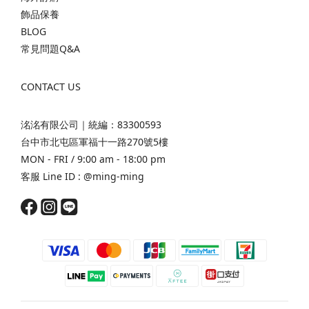
飾品保養
BLOG
常見問題Q&A
CONTACT US
洺洺有限公司｜統編：83300593
台中市北屯區軍福十一路270號5樓
MON - FRI / 9:00 am - 18:00 pm
客服 Line ID :
@ming-ming