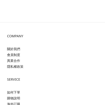
COMPANY
關於我們
會員制度
異業合作
隱私權政策
SERVICE
如何下單
購物說明
海外訂購