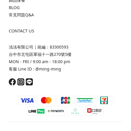
飾品保養
BLOG
常見問題Q&A
CONTACT US
洺洺有限公司｜統編：83300593
台中市北屯區軍福十一路270號5樓
MON - FRI / 9:00 am - 18:00 pm
客服 Line ID :
@ming-ming