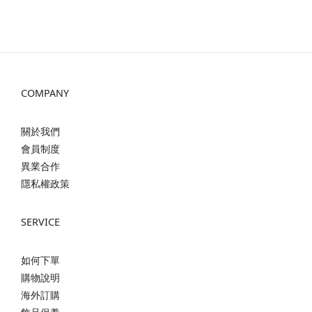
COMPANY
關於我們
會員制度
異業合作
隱私權政策
SERVICE
如何下單
購物說明
海外訂購