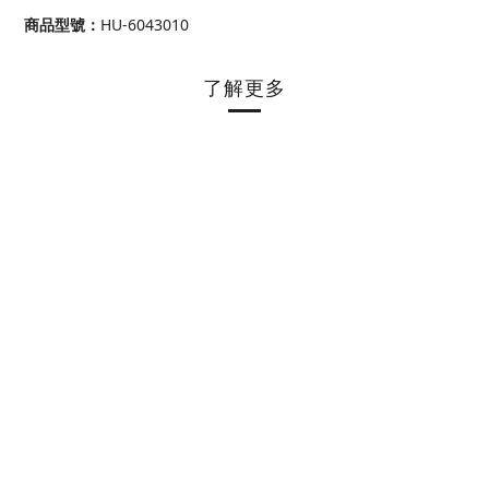
商品型號
：
HU-6043010
了解更多