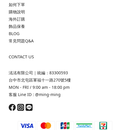
如何下單
購物說明
海外訂購
飾品保養
BLOG
常見問題Q&A
CONTACT US
洺洺有限公司｜統編：83300593
台中市北屯區軍福十一路270號5樓
MON - FRI / 9:00 am - 18:00 pm
客服 Line ID :
@ming-ming