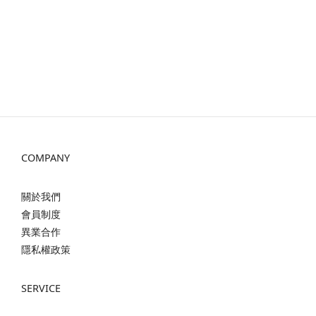
COMPANY
關於我們
會員制度
異業合作
隱私權政策
SERVICE