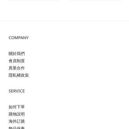
COMPANY
關於我們
會員制度
異業合作
隱私權政策
SERVICE
如何下單
購物說明
海外訂購
飾品保養