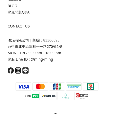
BLOG
常見問題Q&A
CONTACT US
洺洺有限公司｜統編：83300593
台中市北屯區軍福十一路270號5樓
MON - FRI / 9:00 am - 18:00 pm
客服 Line ID :
@ming-ming