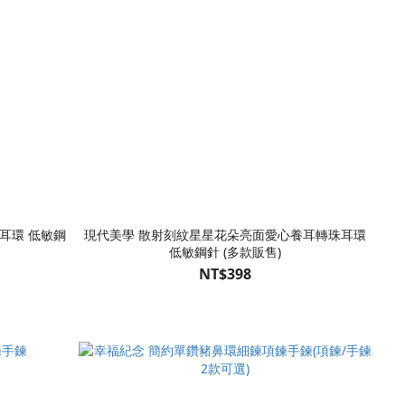
耳環 低敏鋼
現代美學 散射刻紋星星花朵亮面愛心養耳轉珠耳環
低敏鋼針 (多款販售)
NT$398