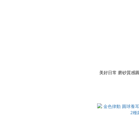
美好日常 磨砂質感