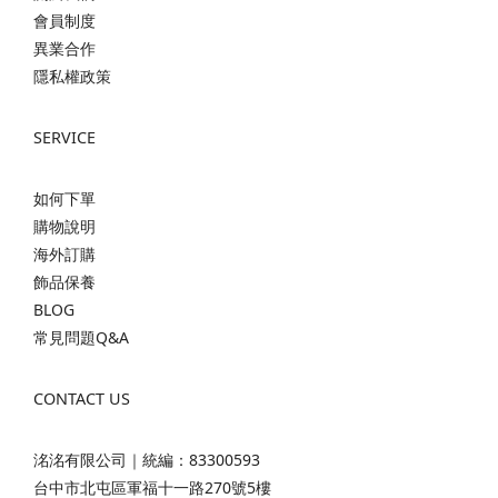
會員制度
異業合作
隱私權政策
SERVICE
如何下單
購物說明
海外訂購
飾品保養
BLOG
常見問題Q&A
CONTACT US
洺洺有限公司｜統編：83300593
台中市北屯區軍福十一路270號5樓