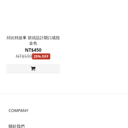
邱比特故事 箭頭設計開口戒指
金色
NT$450
NT$599
25% OFF
COMPANY
關於我們