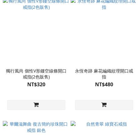
獨行風尚 個性V形鏤空線條開口
永恆奇跡 麻花編織紋理開口戒
戒指(2色販售)
指
NT$320
NT$480