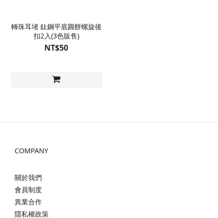
轉珠耳堵 鈦鋼平底圓餅螺旋後
扣2入(3色販售)
NT$50
COMPANY
關於我們
會員制度
異業合作
隱私權政策