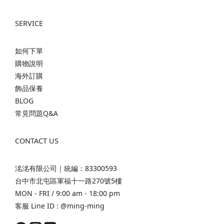
SERVICE
如何下單
購物說明
海外訂購
飾品保養
BLOG
常見問題Q&A
CONTACT US
洺洺有限公司｜統編：83300593
台中市北屯區軍福十一路270號5樓
MON - FRI / 9:00 am - 18:00 pm
客服 Line ID :
@ming-ming